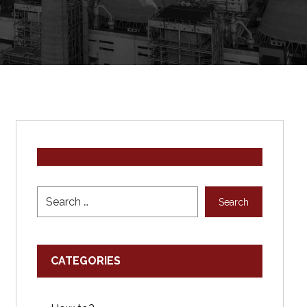
Search
CATEGORIES