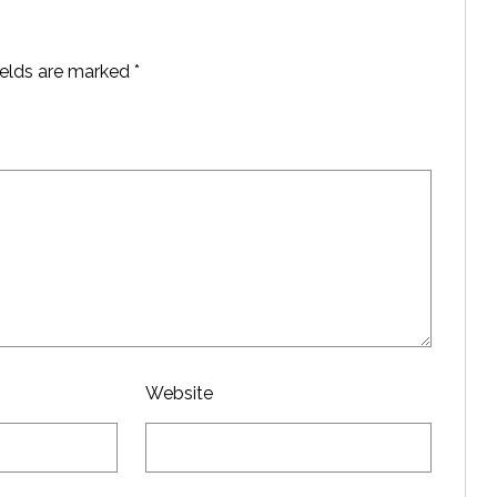
ields are marked
*
Website