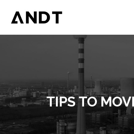
TIPS TO MO