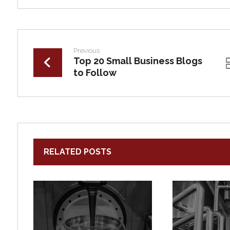
Previous
Top 20 Small Business Blogs
to Follow
RELATED POSTS