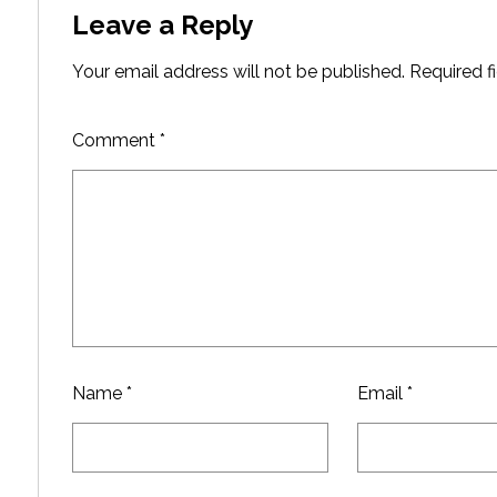
Leave a Reply
Your email address will not be published.
Required f
Comment
*
Name
*
Email
*