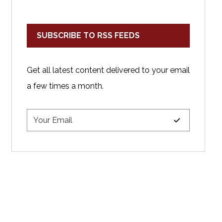
SUBSCRIBE TO RSS FEEDS
Get all latest content delivered to your email
a few times a month.